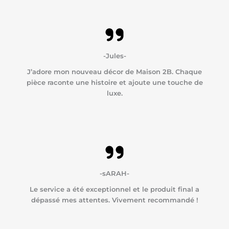
-Jules-
J’adore mon nouveau décor de Maison 2B. Chaque
pièce raconte une histoire et ajoute une touche de
luxe.
-sARAH-
Le service a été exceptionnel et le produit final a
dépassé mes attentes. Vivement recommandé !