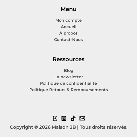
Menu
Mon compte
Accueil
À propos
Contact-Nous
Ressources
Blog
La newsletter
Politique de confidentialité
Politique Retours & Remboursements
Copyright © 2026 Maison 2B | Tous droits réservés.