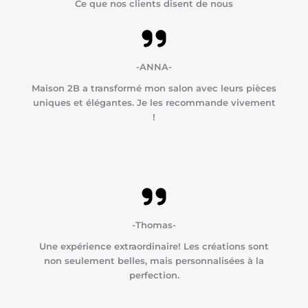
Ce que nos clients disent de nous
-ANNA-
Maison 2B a transformé mon salon avec leurs pièces
uniques et élégantes. Je les recommande vivement
!
-Thomas-
Une expérience extraordinaire! Les créations sont
non seulement belles, mais personnalisées à la
perfection.