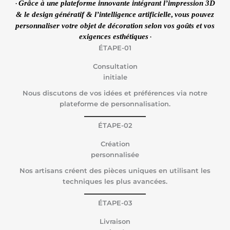
Grâce à une plateforme innovante intégrant l’impression 3D
·
& le design génératif & l’intelligence artificielle
,
vous pouvez
personnaliser votre objet de décoration selon vos goûts et vos
exigences esthétiques
·
ÉTAPE-01
Consultation
initiale
Nous discutons de vos idées et préférences via notre
plateforme de personnalisation.
ÉTAPE-02
Création
personnalisée
Nos artisans créent des pièces uniques en utilisant les
techniques les plus avancées.
ÉTAPE-03
Livraison